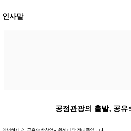
인사말
공정관광의 출발, 공유
안녕하세요. 공유숙박창업지원센터장 정대준입니다.