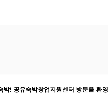
숙박! 공유숙박창업지원센터 방문을 환영