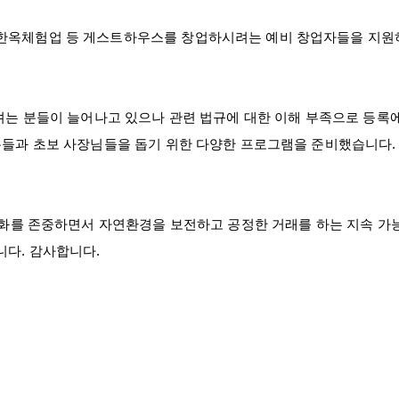
한옥체험업 등 게스트하우스를 창업하시려는 예비 창업자들을 지원
려는 분들이 늘어나고 있으나 관련 법규에 대한 이해 부족으로 등록
분들과 초보 사장님들을 돕기 위한 다양한 프로그램을 준비했습니다
문화를 존중하면서 자연환경을 보전하고 공정한 거래를 하는 지속 가
다. 감사합니다.