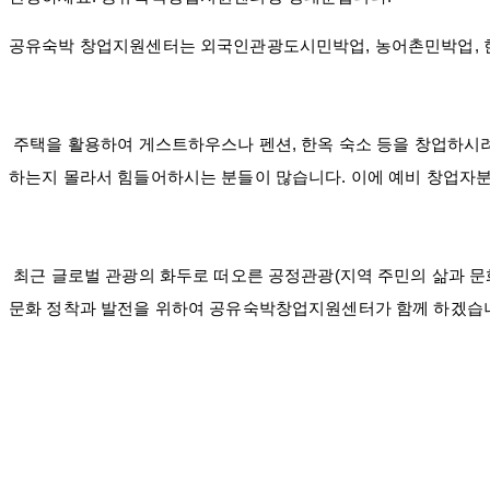
공유숙박 창업지원센터는 외국인관광도시민박업, 농어촌민박업, 
주택을 활용하여 게스트하우스나 펜션, 한옥 숙소 등을 창업하시
하는지 몰라서 힘들어하시는 분들이 많습니다. 이에 예비 창업자
최근 글로벌 관광의 화두로 떠오른 공정관광(지역 주민의 삶과 
문화 정착과 발전을 위하여 공유숙박창업지원센터가 함께 하겠습니