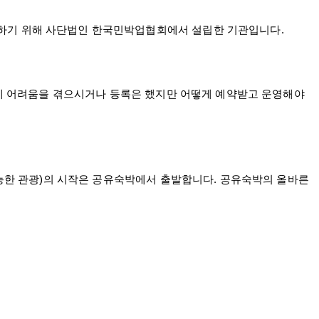
하기 위해 사단법인 한국민박업협회에서 설립한 기관입니다.
에 어려움을 겪으시거나 등록은 했지만 어떻게 예약받고 운영해야
.
능한 관광)의 시작은 공유숙박에서 출발합니다. 공유숙박의 올바른