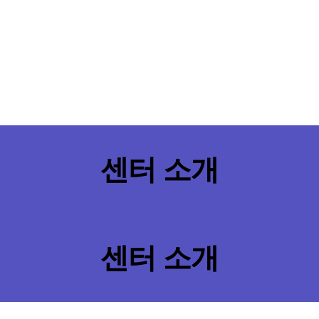
센터 소개
센터 소개