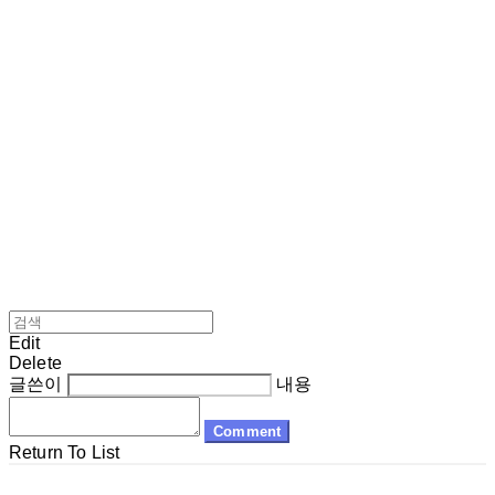
Log In
로그인
Cart
장바구니
공유숙박창업지원센터
Edit
Delete
글쓴이
내용
Comment
Return To List