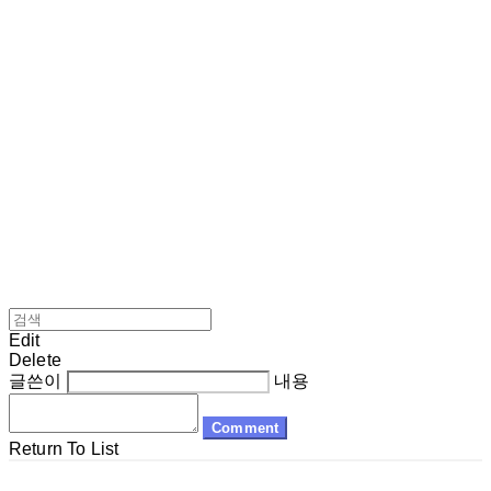
Log In
로그인
Cart
장바구니
공유숙박창업지원센터
Edit
Delete
글쓴이
내용
Comment
Return To List